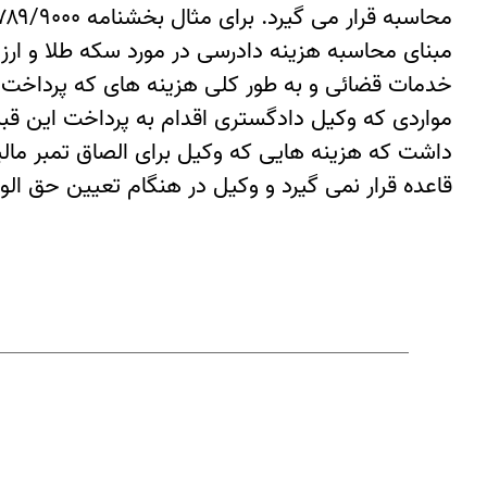
مبنای محاسبه هزینه دادرسی در مورد سکه طلا و ار
خدمات قضائی و به طور کلی هزینه های که پرداخت آن
مواردی که وکیل دادگستری اقدام به پرداخت این قبیل ه
داشت که هزینه هایی که وکیل برای الصاق تمبر مال
قاعده قرار نمی گیرد و وکیل در هنگام تعیین حق الو