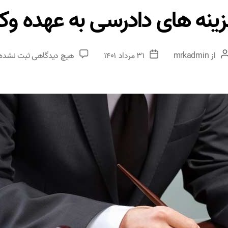
ینه های دادرسی به عهده و
از
mrkadmin
۳۱ مرداد ۱۴۰۱
هیچ دیدگاهی
ثبت نشده