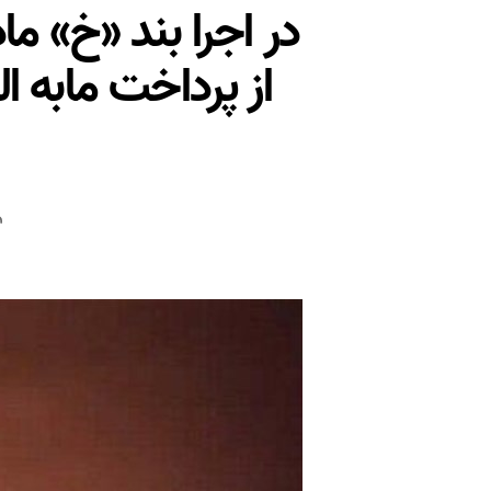
از پرداخت مابه 