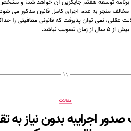
ن برنامه توسعه هفتم جایگزین آن خواهد شد؛ و مشخص
مقالات
صدور اجرایبه بدون نیاز به ت