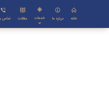
خدمات
خانه
درباره ما
مقالات
تماس با