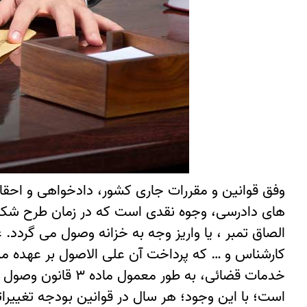
وفق قوانین و مقررات جاری کشور، دادخواهی و احق
های دادرسی، وجوه نقدی است که در زمان طرح شکای
الصاق تمبر ، یا واریز وجه به خزانه وصول می گردد
است؛ با این وجود؛ هر سال در قوانین بودجه تغییر