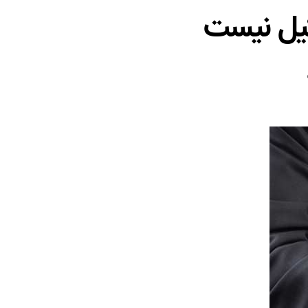
کیل نیست