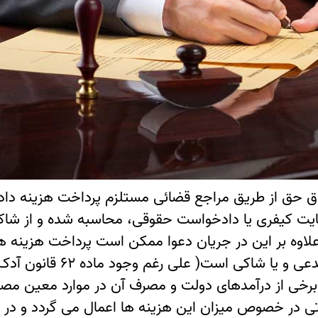
اق حق از طریق مراجع قضائی مستلزم پرداخت هزینه دا
ت کیفری یا دادخواست حقوقی، محاسبه شده و از شاکی ی
. علاوه بر این در جریان دعوا ممکن است پرداخت هزینه
کارشناس و … که پرداخت آن ع
اتی در خصوص میزان این هزینه ها اعمال می گردد و در 