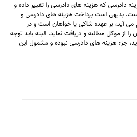
مورخه ۲۸/۱/۱۳۹۶ در خصوص یکنواخت سازی هزینه دادرسی که هزینه های دادرسی را تغییر داده و
 است. بدیهی است پرداخت هزینه های دادرسی و
 می آید، بر عهده شاکی یا خواهان است و در
ا از موکل مطالبه و دریافت نماید. البته باید توجه
ید، جزء هزینه های دادرسی نبوده و مشمول این