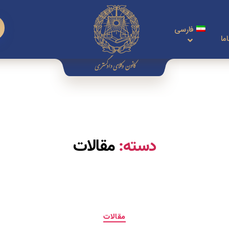
فارسی
ما
دسته:
مقالات
مقالات