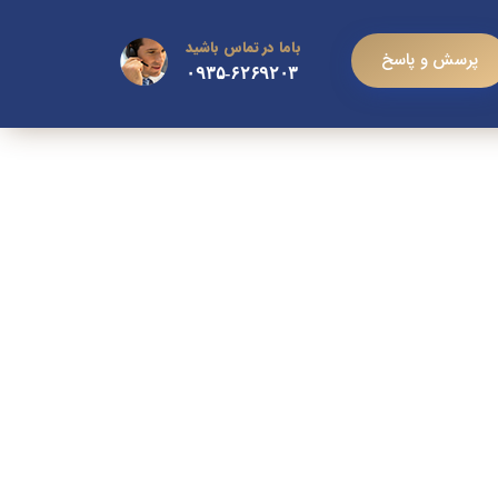
باما در تماس باشید
پرسش و پاسخ
۰۹۳۵-۶۲۶۹۲۰۳